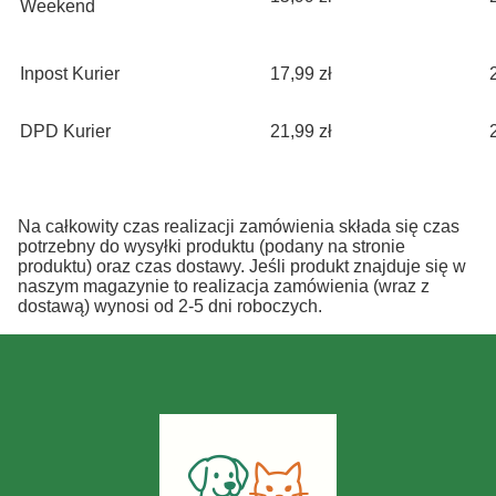
Weekend
Inpost Kurier
17,99 zł
DPD Kurier
21,99 zł
Na całkowity czas realizacji zamówienia składa się czas
potrzebny do wysyłki produktu (podany na stronie
produktu) oraz czas dostawy. Jeśli produkt znajduje się w
naszym magazynie to realizacja zamówienia (wraz z
dostawą) wynosi od 2-5 dni roboczych.