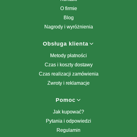
O firmie
Blog
Nagrody i wyróżnienia
Obsługa klienta
Metody płatności
Czas i koszty dostawy
Czas realizacji zamówienia
Zwroty i reklamacje
Pomoc
Jak kupować?
Pytania i odpowiedzi
Regulamin