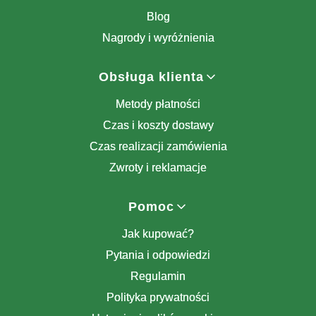
Blog
Nagrody i wyróżnienia
Obsługa klienta
Metody płatności
Czas i koszty dostawy
Czas realizacji zamówienia
Zwroty i reklamacje
Pomoc
Jak kupować?
Pytania i odpowiedzi
Regulamin
Polityka prywatności