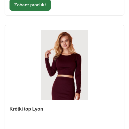
Zobacz produkt
Krótki top Lyon