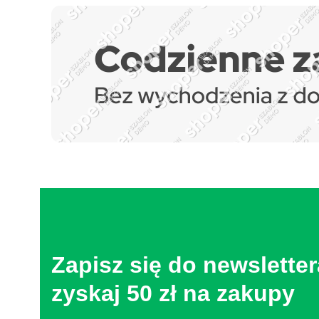
Zapisz się do newsletter
zyskaj 50 zł na zakupy