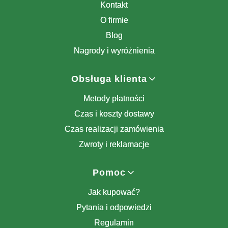
Kontakt
O firmie
Blog
Nagrody i wyróżnienia
Obsługa klienta
Metody płatności
Czas i koszty dostawy
Czas realizacji zamówienia
Zwroty i reklamacje
Pomoc
Jak kupować?
Pytania i odpowiedzi
Regulamin